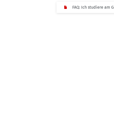
FAQ: Ich studiere am