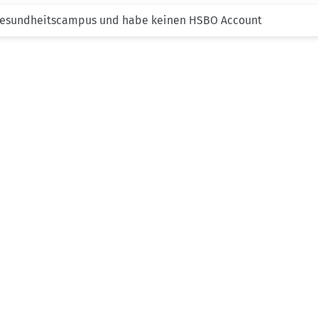
 Gesundheitscampus und habe keinen HSBO Account